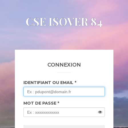
CSE ISOVER 84
CONNEXION
IDENTIFIANT OU EMAIL
MOT DE PASSE