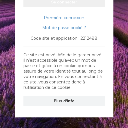
Se connecter
Première connexion
Mot de passe oublié ?
Code site et application : 2212488
Ce site est privé. Afin de le garder privé,
il n’est accessible qu’avec un mot de
passe et grâce à un cookie qui nous
assure de votre identité tout au long de
votre navigation. En vous connectant à
ce site, vous consentez donc à
l’utilisation de ce cookie.
Plus d'info